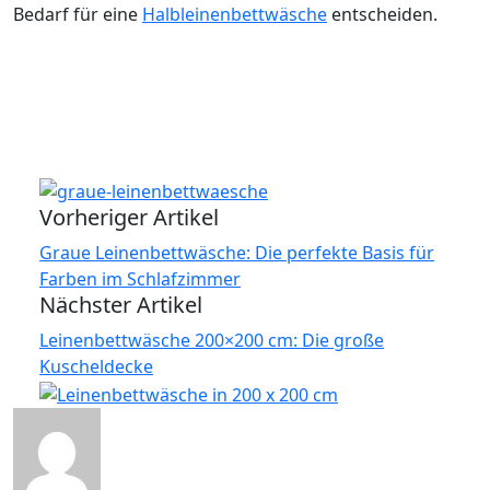
Bedarf für eine
Halbleinenbettwäsche
entscheiden.
Vorheriger Artikel
Graue Leinenbettwäsche: Die perfekte Basis für
Farben im Schlafzimmer
Nächster Artikel
Leinenbettwäsche 200×200 cm: Die große
Kuscheldecke