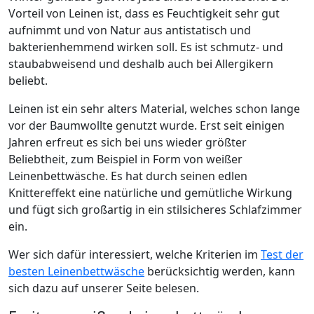
Vorteil von Leinen ist, dass es Feuchtigkeit sehr gut
aufnimmt und von Natur aus antistatisch und
bakterienhemmend wirken soll. Es ist schmutz- und
staubabweisend und deshalb auch bei Allergikern
beliebt.
Leinen ist ein sehr alters Material, welches schon lange
vor der Baumwollte genutzt wurde. Erst seit einigen
Jahren erfreut es sich bei uns wieder größter
Beliebtheit, zum Beispiel in Form von weißer
Leinenbettwäsche. Es hat durch seinen edlen
Knittereffekt eine natürliche und gemütliche Wirkung
und fügt sich großartig in ein stilsicheres Schlafzimmer
ein.
Wer sich dafür interessiert, welche Kriterien im
Test der
besten Leinenbettwäsche
berücksichtig werden, kann
sich dazu auf unserer Seite belesen.