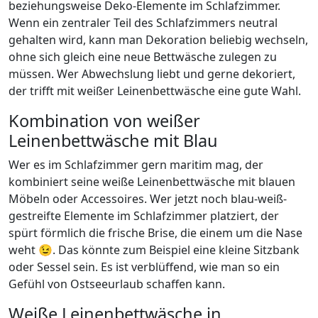
beziehungsweise Deko-Elemente im Schlafzimmer.
Wenn ein zentraler Teil des Schlafzimmers neutral
gehalten wird, kann man Dekoration beliebig wechseln,
ohne sich gleich eine neue Bettwäsche zulegen zu
müssen. Wer Abwechslung liebt und gerne dekoriert,
der trifft mit weißer Leinenbettwäsche eine gute Wahl.
Kombination von weißer
Leinenbettwäsche mit Blau
Wer es im Schlafzimmer gern maritim mag, der
kombiniert seine weiße Leinenbettwäsche mit blauen
Möbeln oder Accessoires. Wer jetzt noch blau-weiß-
gestreifte Elemente im Schlafzimmer platziert, der
spürt förmlich die frische Brise, die einem um die Nase
weht 😉. Das könnte zum Beispiel eine kleine Sitzbank
oder Sessel sein. Es ist verblüffend, wie man so ein
Gefühl von Ostseeurlaub schaffen kann.
Weiße Leinenbettwäsche in