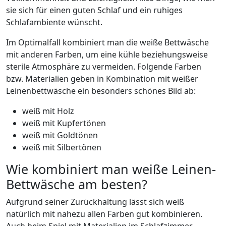
sie sich für einen guten Schlaf und ein ruhiges
Schlafambiente wünscht.
Im Optimalfall kombiniert man die weiße Bettwäsche
mit anderen Farben, um eine kühle beziehungsweise
sterile Atmosphäre zu vermeiden. Folgende Farben
bzw. Materialien geben in Kombination mit weißer
Leinenbettwäsche ein besonders schönes Bild ab:
weiß mit Holz
weiß mit Kupfertönen
weiß mit Goldtönen
weiß mit Silbertönen
Wie kombiniert man weiße Leinen-
Bettwäsche am besten?
Aufgrund seiner Zurückhaltung lässt sich weiß
natürlich mit nahezu allen Farben gut kombinieren.
Auch beim Spiel mit Materialien im Schlafzimmer