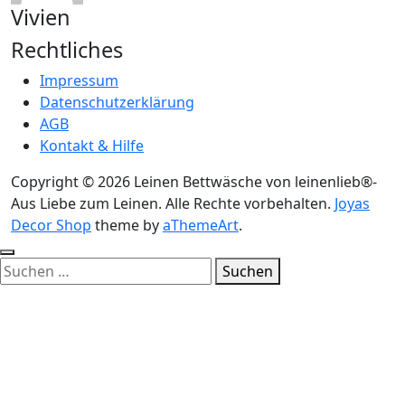
Vivien
Rechtliches
Impressum
Datenschutzerklärung
AGB
Kontakt & Hilfe
Copyright © 2026 Leinen Bettwäsche von leinenlieb®-
Aus Liebe zum Leinen. Alle Rechte vorbehalten.
Joyas
Decor Shop
theme by
aThemeArt
.
Suchen