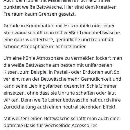
punktet weiße Bettwäsche. Hier sind dem kreativen
Freiraum kaum Grenzen gesetzt.
Gerade in Kombination mit Holzmöbeln oder einer
Steinwand schafft man mit weißer Leinenbettwäsche
eine ganz wunderbare, gemütliche und traumhaft
schöne Atmosphäre im Schlafzimmer.
Um eine kühle Atmosphäre zu vermeiden lockert man
die weiße Bettwäsche am besten mit unifarbenen
Kissen, zum Beispiel in Pastell- oder Erdtönen auf. So
verleiht man der Bettwäsche mehr Gemütlichkeit und
kann seine Lieblingsfarben dezent im Schlafzimmer
einsetzen, ohne dass sie Unruhe schaffen oder laut
wirken. Denn weiße Leinenbettwäsche hat durch ihre
Zurückhaltung auch einen neutralisierenden Effekt.
Mit weißer Leinen-Bettwäsche schafft man auch eine
optimale Basis für wechselnde Accessoires