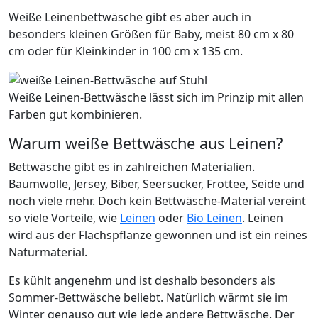
Weiße Leinenbettwäsche gibt es aber auch in
besonders kleinen Größen für Baby, meist 80 cm x 80
cm oder für Kleinkinder in 100 cm x 135 cm.
Weiße Leinen-Bettwäsche lässt sich im Prinzip mit allen
Farben gut kombinieren.
Warum weiße Bettwäsche aus Leinen?
Bettwäsche gibt es in zahlreichen Materialien.
Baumwolle, Jersey, Biber, Seersucker, Frottee, Seide und
noch viele mehr. Doch kein Bettwäsche-Material vereint
so viele Vorteile, wie
Leinen
oder
Bio Leinen
. Leinen
wird aus der Flachspflanze gewonnen und ist ein reines
Naturmaterial.
Es kühlt angenehm und ist deshalb besonders als
Sommer-Bettwäsche beliebt. Natürlich wärmt sie im
Winter genauso gut wie jede andere Bettwäsche. Der