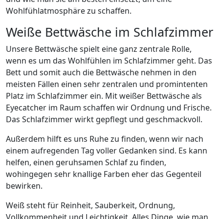
Wohlfühlatmosphäre zu schaffen.
Weiße Bettwäsche im Schlafzimmer
Unsere Bettwäsche spielt eine ganz zentrale Rolle,
wenn es um das Wohlfühlen im Schlafzimmer geht. Das
Bett und somit auch die Bettwäsche nehmen in den
meisten Fällen einen sehr zentralen und promintenten
Platz im Schlafzimmer ein. Mit weißer Bettwäsche als
Eyecatcher im Raum schaffen wir Ordnung und Frische.
Das Schlafzimmer wirkt gepflegt und geschmackvoll.
Außerdem hilft es uns Ruhe zu finden, wenn wir nach
einem aufregenden Tag voller Gedanken sind. Es kann
helfen, einen geruhsamen Schlaf zu finden,
wohingegen sehr knallige Farben eher das Gegenteil
bewirken.
Weiß steht für Reinheit, Sauberkeit, Ordnung,
Vollkommenheit und Leichtigkeit. Alles Dinge, wie man