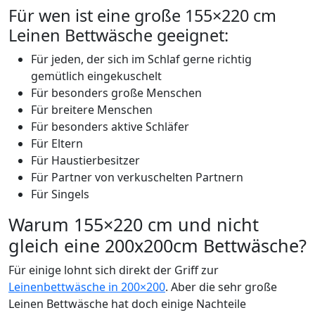
Für wen ist eine große 155×220 cm
Leinen Bettwäsche geeignet:
Für jeden, der sich im Schlaf gerne richtig
gemütlich eingekuschelt
Für besonders große Menschen
Für breitere Menschen
Für besonders aktive Schläfer
Für Eltern
Für Haustierbesitzer
Für Partner von verkuschelten Partnern
Für Singels
Warum 155×220 cm und nicht
gleich eine 200x200cm Bettwäsche?
Für einige lohnt sich direkt der Griff zur
Leinenbettwäsche in 200×200
. Aber die sehr große
Leinen Bettwäsche hat doch einige Nachteile