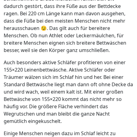
dadurch gestört, dass ihre Füße aus der Bettdecke
ragen. Bei 220 cm Länge kann man davon ausgehen,
dass die Füße bei den meisten Menschen nicht mehr
herausschauen 😉. Das gilt auch für bereitere
Menschen. Ob nun Athlet oder Leckermäulchen, für
breitere Menschen eignen sich breitere Bettwäschen
besser, weil sie den Körper ganz umschließen.
Auch besonders aktive Schläfer profitieren von einer
155×220 Leinenbettwäsche. Aktive Schläfer oder
Träumer wälzen sich im Schlaf hin und her. Bei einer
Standard Bettwäsche liegt man dann oft ohne Decke da
und wird wach, weil einem kalt ist. Mit einer großen
Bettwäsche von 155×220 kommt das nicht mehr so
häufig vor. Die größere Fläche verhindert das
Wegrutschen und man bleibt die ganze Nacht
gemütlich eingekuschelt.
Einige Menschen neigen dazu im Schlaf leicht zu