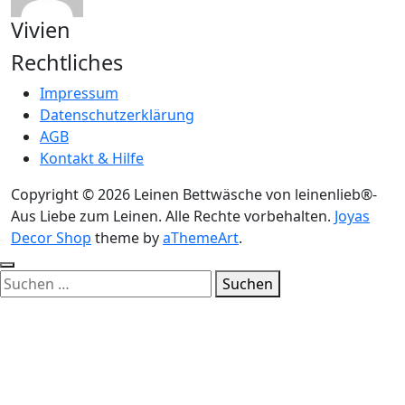
Vivien
Rechtliches
Impressum
Datenschutzerklärung
AGB
Kontakt & Hilfe
Copyright © 2026 Leinen Bettwäsche von leinenlieb®-
Aus Liebe zum Leinen. Alle Rechte vorbehalten.
Joyas
Decor Shop
theme by
aThemeArt
.
Suchen