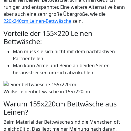
ruhiger und entspannter. Eine weitere Alternative kann
aber auch eine sehr große Übergröße, wie die
220x240cm Leinen-Bettwäsche
sein.
Vorteile der 155×220 Leinen
Bettwäsche:
Man muss sie sich nicht mit dem nachtaktiven
Partner teilen
Man kann Arme und Beine an beiden Seiten
herausstrecken um sich abzukühlen
Weiße Leinenbettwäsche in 155x220cm
Warum 155x220cm Bettwäsche aus
Leinen?
Beim Material der Bettwäsche sind die Menschen oft
gleichgültig. Das liegt meiner Meinung nach daran,