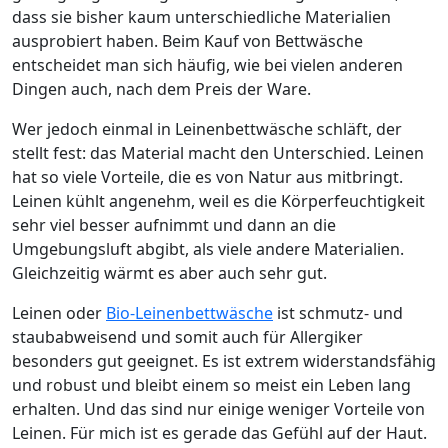
dass sie bisher kaum unterschiedliche Materialien
ausprobiert haben. Beim Kauf von Bettwäsche
entscheidet man sich häufig, wie bei vielen anderen
Dingen auch, nach dem Preis der Ware.
Wer jedoch einmal in Leinenbettwäsche schläft, der
stellt fest: das Material macht den Unterschied. Leinen
hat so viele Vorteile, die es von Natur aus mitbringt.
Leinen kühlt angenehm, weil es die Körperfeuchtigkeit
sehr viel besser aufnimmt und dann an die
Umgebungsluft abgibt, als viele andere Materialien.
Gleichzeitig wärmt es aber auch sehr gut.
Leinen oder
Bio-Leinenbettwäsche
ist schmutz- und
staubabweisend und somit auch für Allergiker
besonders gut geeignet. Es ist extrem widerstandsfähig
und robust und bleibt einem so meist ein Leben lang
erhalten. Und das sind nur einige weniger Vorteile von
Leinen. Für mich ist es gerade das Gefühl auf der Haut.