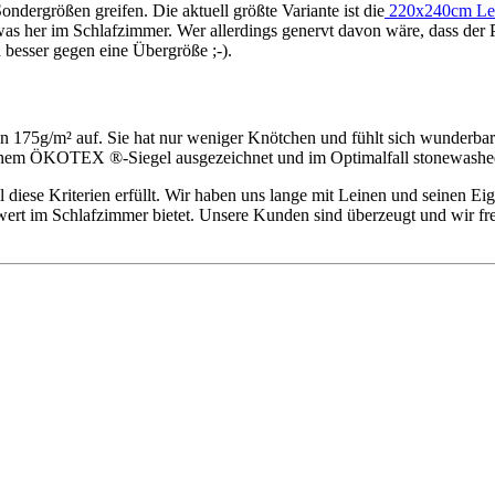
ndergrößen greifen. Die aktuell größte Variante ist die
220x240cm Lei
twas her im Schlafzimmer. Wer allerdings genervt davon wäre, dass der
h besser gegen eine Übergröße ;-).
 175g/m² auf. Sie hat nur weniger Knötchen und fühlt sich wunderbar an
 einem ÖKOTEX ®-Siegel ausgezeichnet und im Optimalfall stonewashe
 diese Kriterien erfüllt. Wir haben uns lange mit Leinen und seinen Ei
hrwert im Schlafzimmer bietet. Unsere Kunden sind überzeugt und wir f