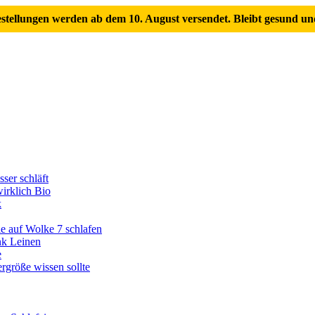
estellungen werden ab dem 10. August versendet. Bleibt gesund un
ser schläft
irklich Bio
k
e auf Wolke 7 schlafen
nk Leinen
e
größe wissen sollte