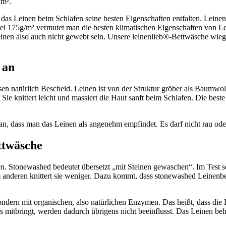
/m².
s Leinen beim Schlafen seine besten Eigenschaften entfalten. Leinen bie
ei 175g/m² vermutet man die besten klimatischen Eigenschaften von 
 Leinen also auch nicht gewebt sein. Unsere leinenlieb®-Bettwäsche wi
 an
n natürlich Bescheid. Leinen ist von der Struktur gröber als Baumwolle
Sie knittert leicht und massiert die Haut sanft beim Schlafen. Die be
n, dass man das Leinen als angenehm empfindet. Es darf nicht rau oder 
ttwäsche
 Stonewashed bedeutet übersetzt „mit Steinen gewaschen“. Im Test sc
anderen knittert sie weniger. Dazu kommt, dass stonewashed Leinenbet
ondern mit organischen, also natürlichen Enzymen. Das heißt, dass d
s mitbringt, werden dadurch übrigens nicht beeinflusst. Das Leinen be