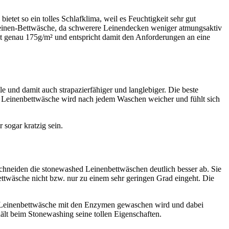
tet so ein tolles Schlafklima, weil es Feuchtigkeit sehr gut
Leinen-Bettwäsche, da schwerere Leinendecken weniger atmungsaktiv
egt genau 175g/m² und entspricht damit den Anforderungen an eine
 und damit auch strapazierfähiger und langlebiger. Die beste
ste Leinenbettwäsche wird nach jedem Waschen weicher und fühlt sich
sogar kratzig sein.
hneiden die stonewashed Leinenbettwäschen deutlich besser ab. Sie
twäsche nicht bzw. nur zu einem sehr geringen Grad eingeht. Die
ie Leinenbettwäsche mit den Enzymen gewaschen wird und dabei
hält beim Stonewashing seine tollen Eigenschaften.