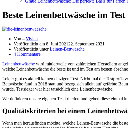
Graue Leinenbettwäsche: Die perfekte Basis für Farben
Beste Leinenbettwäsche im Test
Von –
Vivien
Veröffentlicht am
8. Juni 2021
22. September 2021
Veröffentlicht unter
Leinen-Bettwäsche
4 Kommentare
Leinenbettwäsche
wird mittlerweile von zahlreichen Herstellern ang
welche Leinenbettwäsche die beste ist und im Test am besten abschne
Leider gibt es aktuell keinen einzigen Test. Nicht mal die Testprofi
Bettwäsche fand in 2018 statt und bezog sich allein auf gefärbte B
wurde. Testsieger war hier tatsächlich eine Leinenbettwäsche.
Wir definieren unsere eigenen Testkriterien und gehen diese einmal i
Qualitätskriterien bei einem Leinenbettwä
Wenn man herausfinden möchte, welche Leinen-Bettwäsche die beste i