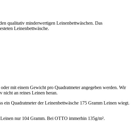
d den qualitativ minderwertigen Leinenbettwäschen. Das
testeten Leinenbettwäsche.
r oder mit einem Gewicht pro Quadratmeter angegeben werden. Wir
v nicht an reines Leinen heran.
ass ein Quadratmeter der Leinenbettwäsche 175 Gramm Leinen wiegt.
ter Leinen nur 104 Gramm. Bei OTTO immerhin 135g/m².