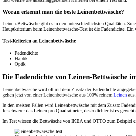
und welche die ausschlaggebenden Kriterien bei einem Test sind.
Woran erkennt man die beste Leinenbettwäsche?
Leinen-Bettwäsche gibt es in den unterschiedlichsten Qualitäten. So
Hauptkriterium beim Leinenbettwäsche-Test ist die Fadendichte. Ein w
Test-Kriterien an Leinenbettwäsche
Fadendichte
Haptik
Optik
Die Fadendichte von Leinen-Bettwäsche im
Leinenbettwäsche wird oft mit dem Zusatz der Fadendichte angegebe
gehen jetzt von einer Leinenbettwäsche aus 100% reinem
Leinen
aus.
In den meisten Fällen wird Leinenbettwäsche mit dem Zusatz Fadend
Je schwerer das Leinen pro Quadratmeter, desto dichter ist es gewebt 
Im Test wiesen die Bettwäsche von IKEA und OTTO zum Beispiel ei