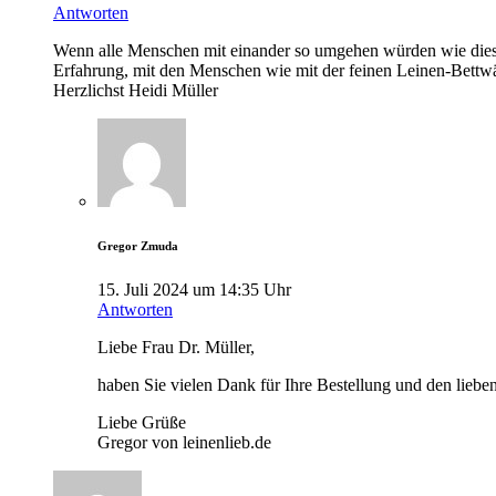
Antworten
Wenn alle Menschen mit einander so umgehen würden wie diese F
Erfahrung, mit den Menschen wie mit der feinen Leinen-Bettw
Herzlichst Heidi Müller
Gregor Zmuda
15. Juli 2024 um 14:35 Uhr
Antworten
Liebe Frau Dr. Müller,
haben Sie vielen Dank für Ihre Bestellung und den lieb
Liebe Grüße
Gregor von leinenlieb.de