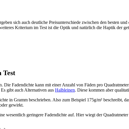
 ergeben sich auch deutliche Preisunterschiede zwischen den besten un
eiteres Kriterium im Test ist die Optik und natürlich die Haptik der ge
 Test
n. Die Fadendichte kann mit einer Anzahl von Fäden pro Quadratmete
 Es gibt auch Alternativen aus
Halbleinen
. Diese kommen aber qualitati
ichte in Gramm beschrieben. Also zum Beispiel 175g/m² beschreibt, d
oder gewirkt.
ne wesentlich geringere Fadendichte auf. Hier wiegt der Quadratme