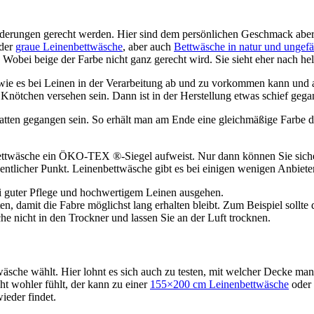
orderungen gerecht werden. Hier sind dem persönlichen Geschmack aber
der
graue Leinenbettwäsche
, aber auch
Bettwäsche in natur und ungefä
 Wobei beige der Farbe nicht ganz gerecht wird. Sie sieht eher nach hel
 wie es bei Leinen in der Verarbeitung ab und zu vorkommen kann und
 Knötchen versehen sein. Dann ist in der Herstellung etwas schief gega
tatten gegangen sein. So erhält man am Ende eine gleichmäßige Farbe d
ettwäsche ein ÖKO-TEX ®-Siegel aufweist. Nur dann können Sie sicher 
esentlicher Punkt. Leinenbettwäsche gibt es bei einigen wenigen Anbiete
i guter Pflege und hochwertigem Leinen ausgehen.
n, damit die Fabre möglichst lang erhalten bleibt. Zum Beispiel sollt
 nicht in den Trockner und lassen Sie an der Luft trocknen.
wäsche wählt. Hier lohnt es sich auch zu testen, mit welcher Decke man 
cht wohler fühlt, der kann zu einer
155×200 cm Leinenbettwäsche
oder
ieder findet.